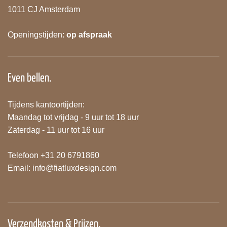
1011 CJ Amsterdam
Openingstijden:
op afspraak
Even bellen.
Tijdens kantoortijden:
Maandag tot vrijdag - 9 uur tot 18 uur
Zaterdag - 11 uur tot 16 uur
Telefoon +31 20 6791860
Email:
info@fiatluxdesign.com
Verzendkosten & Prijzen.