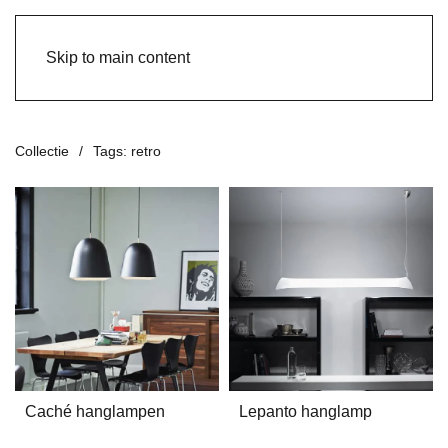
Skip to main content
Collectie
Tags: retro
Caché hanglampen
Lepanto hanglamp