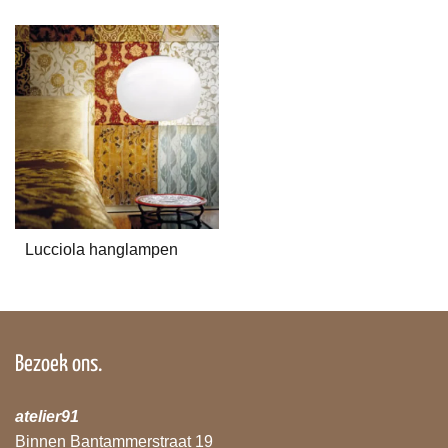
Lucciola hanglampen
Bezoek ons.
atelier91
Binnen Bantammerstraat 19