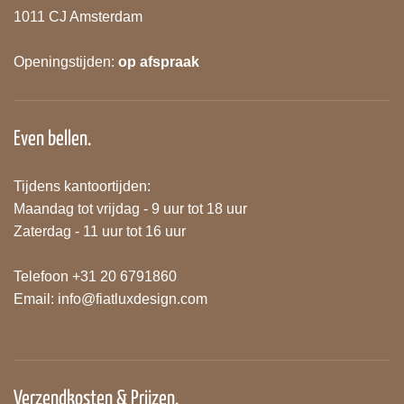
1011 CJ Amsterdam
Openingstijden:
op afspraak
Even bellen.
Tijdens kantoortijden:
Maandag tot vrijdag - 9 uur tot 18 uur
Zaterdag - 11 uur tot 16 uur
Telefoon +31 20 6791860
Email:
info@fiatluxdesign.com
Verzendkosten & Prijzen.