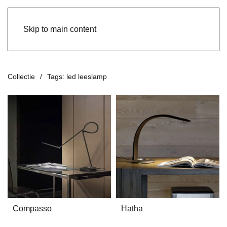
Skip to main content
Collectie
Tags: led leeslamp
Compasso
Hatha