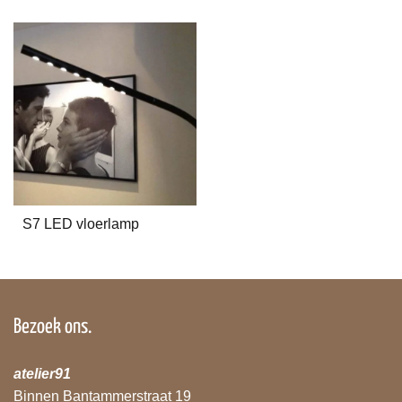
S7 LED vloerlamp
Bezoek ons.
atelier91
Binnen Bantammerstraat 19