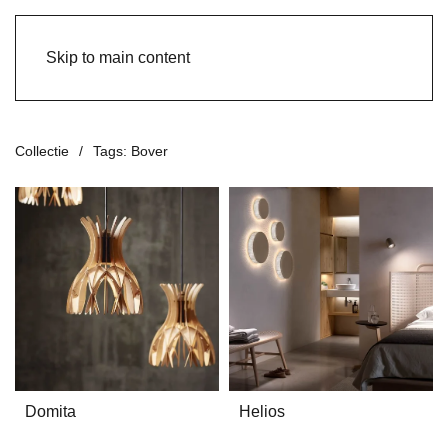
Skip to main content
Collectie
Tags: Bover
Domita
Helios