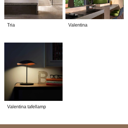
Tria
Valentina
Valentina tafellamp