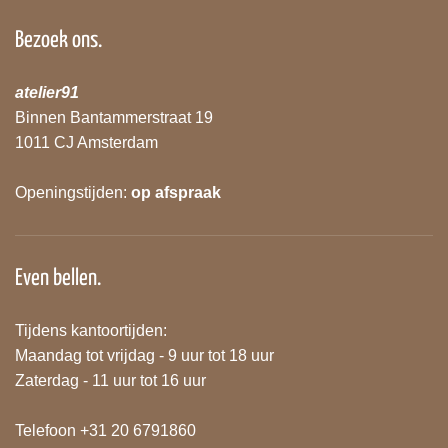
Bezoek ons.
atelier91
Binnen Bantammerstraat 19
1011 CJ Amsterdam
Openingstijden:
op afspraak
Even bellen.
Tijdens kantoortijden:
Maandag tot vrijdag - 9 uur tot 18 uur
Zaterdag - 11 uur tot 16 uur
Telefoon +31 20 6791860