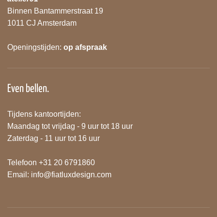
Binnen Bantammerstraat 19
1011 CJ Amsterdam
Openingstijden:
op afspraak
Even bellen.
Tijdens kantoortijden:
Maandag tot vrijdag - 9 uur tot 18 uur
Zaterdag - 11 uur tot 16 uur
Telefoon +31 20 6791860
Email:
info@fiatluxdesign.com