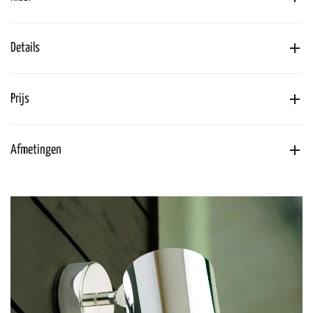
Details
Prijs
Afmetingen