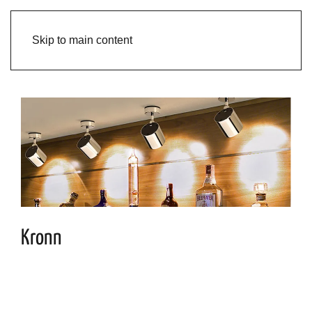
Skip to main content
Kronn