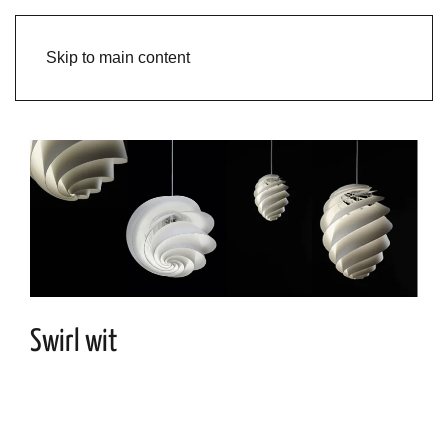
Skip to main content
Swirl wit