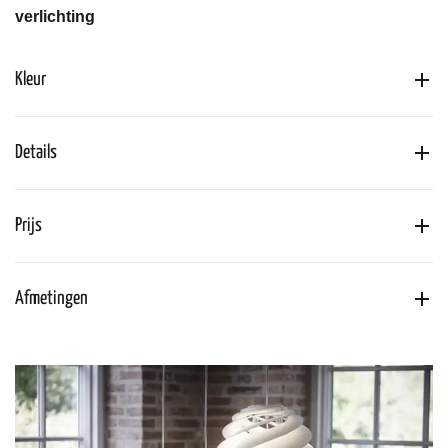
verlichting
Kleur
Details
Prijs
Afmetingen