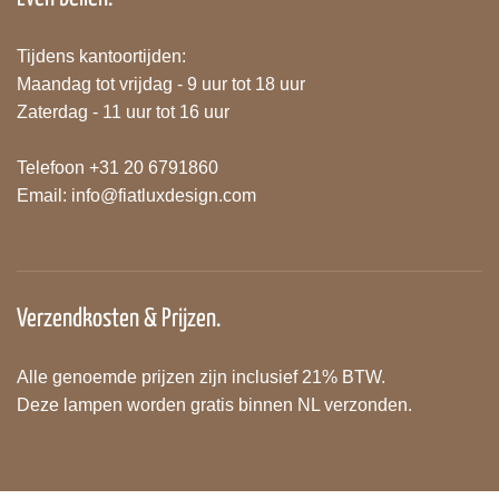
Tijdens kantoortijden:
Maandag tot vrijdag - 9 uur tot 18 uur
Zaterdag - 11 uur tot 16 uur
Telefoon +31 20 6791860
Email:
info@fiatluxdesign.com
Verzendkosten & Prijzen.
Alle genoemde prijzen zijn inclusief 21% BTW.
Deze lampen worden gratis binnen NL verzonden.