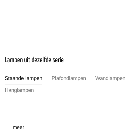
Lampen uit dezelfde serie
Staande lampen
Plafondlampen
Wandlampen
Hanglampen
meer