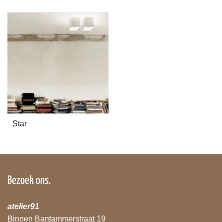
Star
Bezoek ons.
atelier91
Binnen Bantammerstraat 19