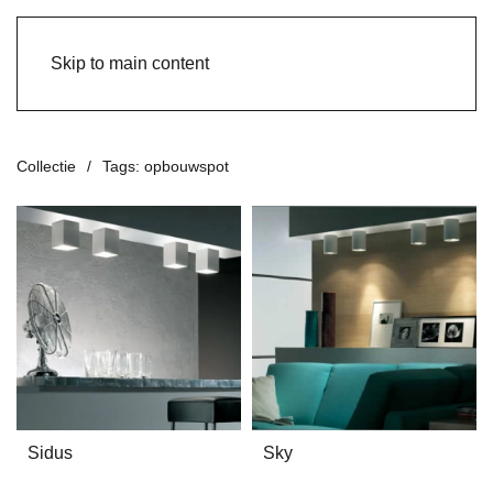
Skip to main content
Collectie
Tags: opbouwspot
Sidus
Sky