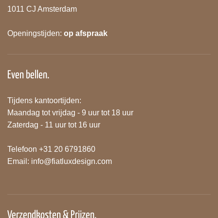
1011 CJ Amsterdam
Openingstijden:
op afspraak
Even bellen.
Tijdens kantoortijden:
Maandag tot vrijdag - 9 uur tot 18 uur
Zaterdag - 11 uur tot 16 uur
Telefoon +31 20 6791860
Email:
info@fiatluxdesign.com
Verzendkosten & Prijzen.