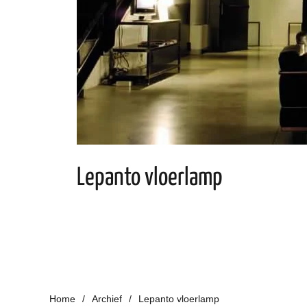
Lepanto vloerlamp
Home
Archief
Lepanto vloerlamp