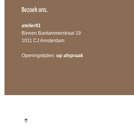
Bezoek ons.
atelier91
Binnen Bantammerstraat 19
1011 CJ Amsterdam
Openingstijden:
op afspraak