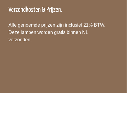
Verzendkosten & Prijzen.
Alle genoemde prijzen zijn inclusief 21% BTW.
Deze lampen worden gratis binnen NL
verzonden.