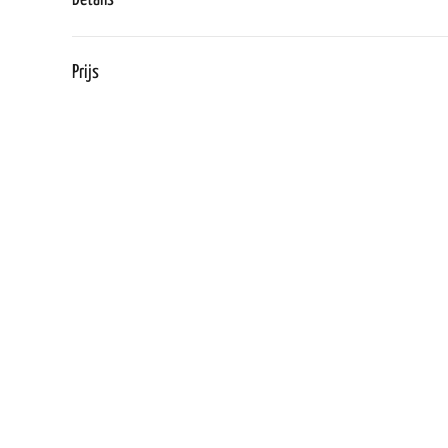
Prijs