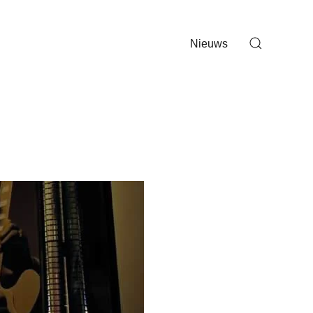
Nieuws