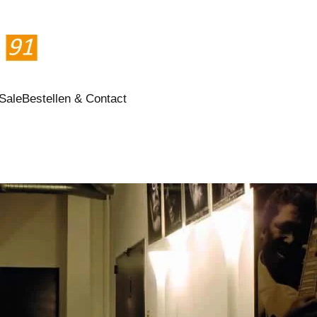
Sale
Bestellen & Contact