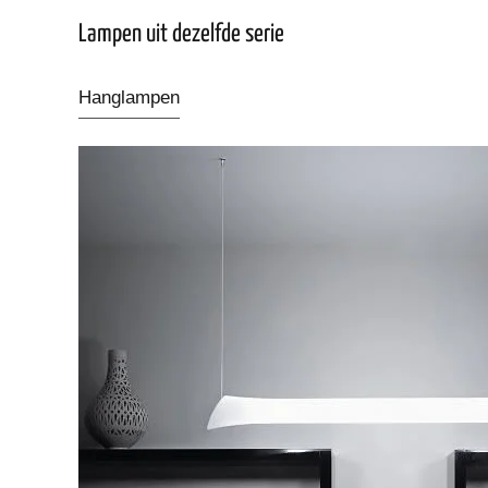
Lampen uit dezelfde serie
Hanglampen