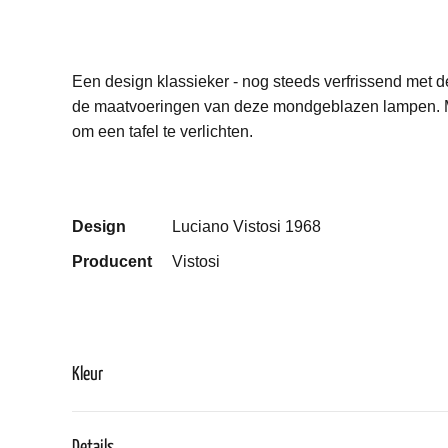
Een design klassieker - nog steeds verfrissend met d
de maatvoeringen van deze mondgeblazen lampen. Me
om een tafel te verlichten.
Design
Luciano Vistosi 1968
Producent
Vistosi
Kleur
Details