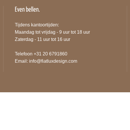
Even bellen.
Tijdens kantoortijden:
Maandag tot vrijdag - 9 uur tot 18 uur
Zaterdag - 11 uur tot 16 uur
Telefoon +31 20 6791860
Email:
info@fiatluxdesign.com