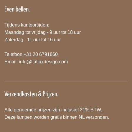
Even bellen.
Tijdens kantoortijden:
Maandag tot vrijdag - 9 uur tot 18 uur
Zaterdag - 11 uur tot 16 uur
Telefoon +31 20 6791860
Email:
info@fiatluxdesign.com
Verzendkosten & Prijzen.
Alle genoemde prijzen zijn inclusief 21% BTW.
Deze lampen worden gratis binnen NL verzonden.