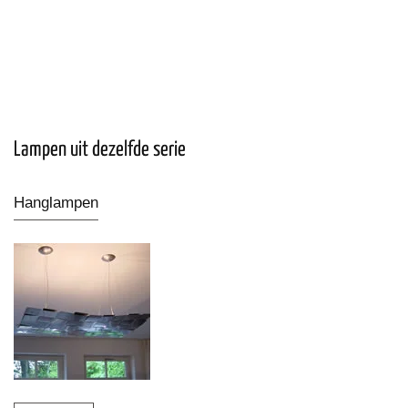
Lampen uit dezelfde serie
Hanglampen