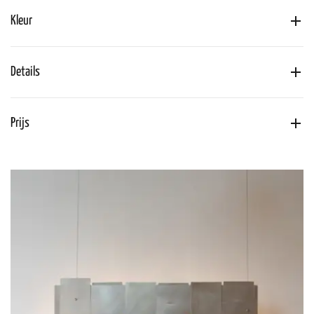
Kleur
Details
Prijs