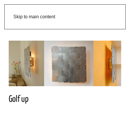
Skip to main content
Golf up